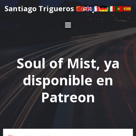
Santiago Trigueros Composer
Soul of Mist, ya
disponible en
Patreon