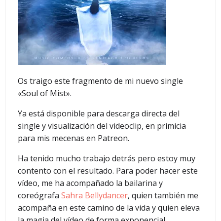
Os traigo este fragmento de mi nuevo single
«Soul of Mist».
Ya está disponible para descarga directa del
single y visualización del videoclip, en primicia
para mis mecenas en Patreon.
Ha tenido mucho trabajo detrás pero estoy muy
contento con el resultado. Para poder hacer este
vídeo, me ha acompañado la bailarina y
coreógrafa
Sahra Bellydancer
, quien también me
acompaña en este camino de la vida y quien eleva
la magia del vídeo de forma exponencial.