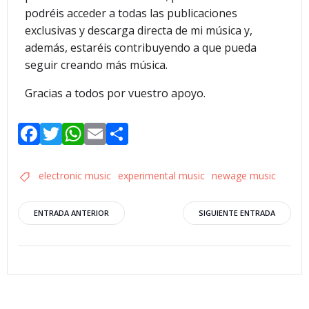
podréis acceder a todas las publicaciones
exclusivas y descarga directa de mi música y,
además, estaréis contribuyendo a que pueda
seguir creando más música.
Gracias a todos por vuestro apoyo.
Facebook
Twitter
WhatsApp
Email
Compartir
electronic music
experimental music
newage music
ENTRADA ANTERIOR
SIGUIENTE ENTRADA