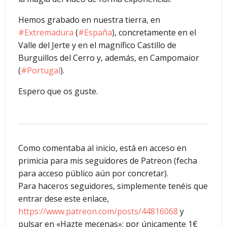
Hemos grabado en nuestra tierra, en
#
Extremadura
(
#
España
), concretamente en el
Valle del Jerte y en el magnífico Castillo de
Burguillos del Cerro y, además, en Campomaior
(
#
Portugal
).
Espero que os guste.
Como comentaba al inicio, está en acceso en
primicia para mis seguidores de Patreon (fecha
para acceso público aún por concretar).
Para haceros seguidores, simplemente tenéis que
entrar dese este enlace,
https://www.patreon.com/posts/44816068
y
pulsar en «Hazte mecenas»; por únicamente 1€