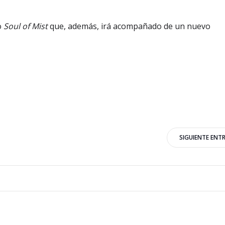
o
Soul of Mist
que, además, irá acompañado de un nuevo
SIGUIENTE ENT