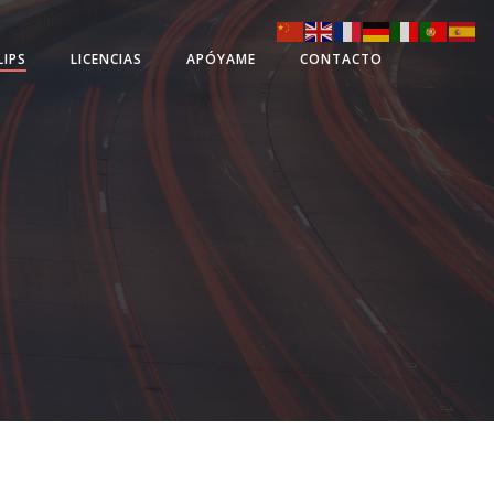
LIPS
LICENCIAS
APÓYAME
CONTACTO