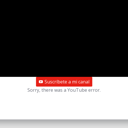
Suscríbete a mi canal
Sorry, there was a YouTube error.