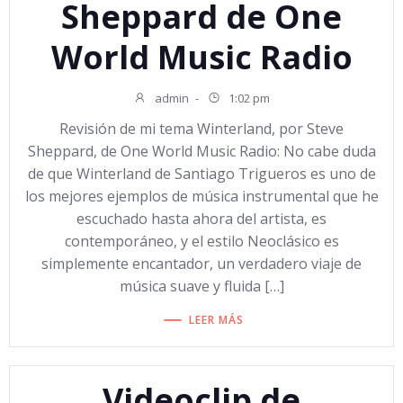
Sheppard de One
World Music Radio
admin
-
1:02 pm
Revisión de mi tema Winterland, por Steve
Sheppard, de One World Music Radio: No cabe duda
de que Winterland de Santiago Trigueros es uno de
los mejores ejemplos de música instrumental que he
escuchado hasta ahora del artista, es
contemporáneo, y el estilo Neoclásico es
simplemente encantador, un verdadero viaje de
música suave y fluida […]
LEER MÁS
Videoclip de