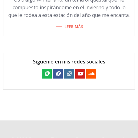
compuesto inspirándome en el invierno y todo lo
que le rodea a esta estación del año que me encanta.
LEER MÁS
Sígueme en mis redes sociales