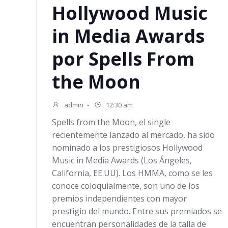
Hollywood Music
in Media Awards
por Spells From
the Moon
admin
-
12:30 am
Spells from the Moon, el single
recientemente lanzado al mercado, ha sido
nominado a los prestigiosos Hollywood
Music in Media Awards (Los Ángeles,
California, EE.UU). Los HMMA, como se les
conoce coloquialmente, son uno de los
premios independientes con mayor
prestigio del mundo. Entre sus premiados se
encuentran personalidades de la talla de