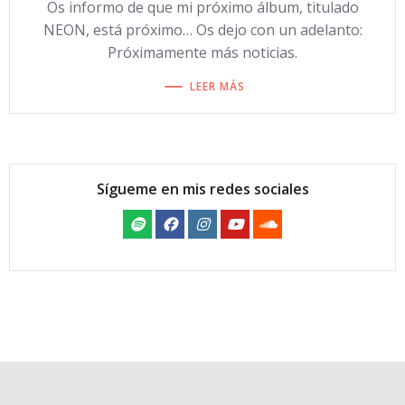
Os informo de que mi próximo álbum, titulado
NEON, está próximo… Os dejo con un adelanto:
Próximamente más noticias.
LEER MÁS
Sígueme en mis redes sociales