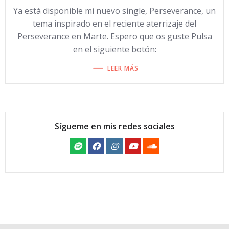
Ya está disponible mi nuevo single, Perseverance, un
tema inspirado en el reciente aterrizaje del
Perseverance en Marte. Espero que os guste Pulsa
en el siguiente botón:
LEER MÁS
Sígueme en mis redes sociales